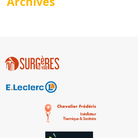
Archives